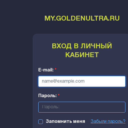
MY.GOLDENULTRA.RU
ВХОД В ЛИЧНЫЙ
КАБИНЕТ
E-mail:
*
Пароль:
*
Запомнить меня
Забыли пароль?