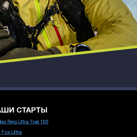
АШИ СТАРТЫ
en Ring Ultra Trail 100
 Fox Ultra