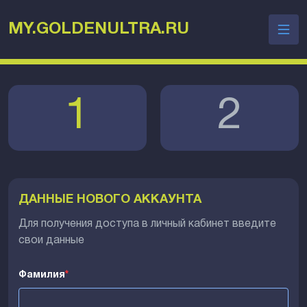
MY.GOLDENULTRA.RU
1
2
ДАННЫЕ НОВОГО АККАУНТА
Для получения доступа в личный кабинет введите
свои данные
Фамилия
*