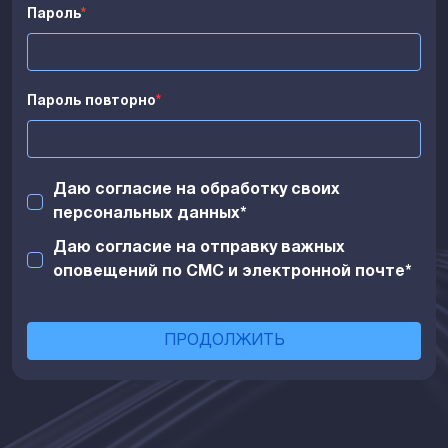
Пароль
*
Пароль повторно
*
Даю согласие на обработку своих
персональных данных
*
Даю согласие на отправку важных
оповещений по СМС и электронной почте
*