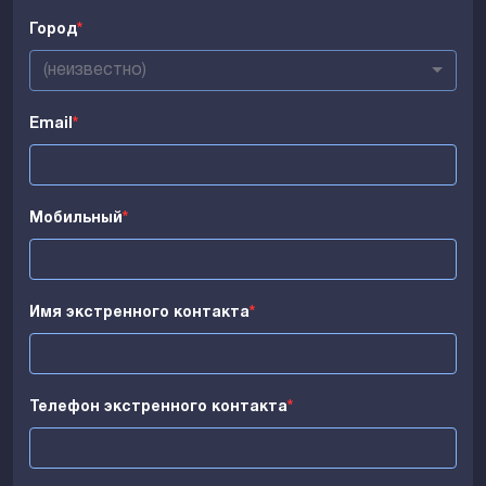
Город
*
(неизвестно)
Email
*
Мобильный
*
Имя экстренного контакта
*
Телефон экстренного контакта
*